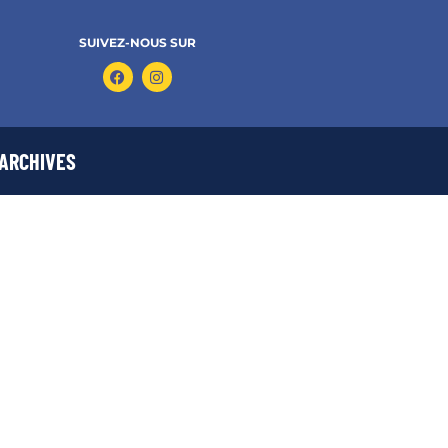
SUIVEZ-NOUS SUR
ARCHIVES