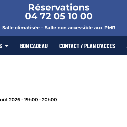
Réservations
04 72 05 10 00
Salle climatisée – Salle non accessible aux PMR
S
BON CADEAU
CONTACT / PLAN D’ACCES
août 2026 - 19h00 - 20h00