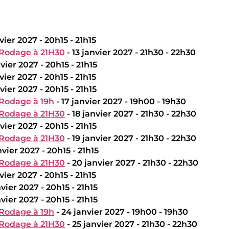
nvier 2027 - 20h15 - 21h15
 Rodage à 21H30
- 13 janvier 2027 - 21h30 - 22h30
nvier 2027 - 20h15 - 21h15
nvier 2027 - 20h15 - 21h15
nvier 2027 - 20h15 - 21h15
 Rodage à 19h
- 17 janvier 2027 - 19h00 - 19h30
 Rodage à 21H30
- 18 janvier 2027 - 21h30 - 22h30
nvier 2027 - 20h15 - 21h15
 Rodage à 21H30
- 19 janvier 2027 - 21h30 - 22h30
nvier 2027 - 20h15 - 21h15
 Rodage à 21H30
- 20 janvier 2027 - 21h30 - 22h30
nvier 2027 - 20h15 - 21h15
nvier 2027 - 20h15 - 21h15
nvier 2027 - 20h15 - 21h15
 Rodage à 19h
- 24 janvier 2027 - 19h00 - 19h30
 Rodage à 21H30
- 25 janvier 2027 - 21h30 - 22h30