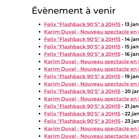
Évènement à venir
Felix "Flashback 90'S" à 20H15
- 13 ja
Karim Duval - Nouveau spectacle en
Felix "Flashback 90'S" à 20H15
- 14 ja
Felix "Flashback 90'S" à 20H15
- 15 ja
Felix "Flashback 90'S" à 20H15
- 16 ja
Karim Duval - Nouveau spectacle en
Karim Duval - Nouveau spectacle en
Felix "Flashback 90'S" à 20H15
- 19 ja
Karim Duval - Nouveau spectacle en
Felix "Flashback 90'S" à 20H15
- 20 ja
Karim Duval - Nouveau spectacle en
Felix "Flashback 90'S" à 20H15
- 21 ja
Felix "Flashback 90'S" à 20H15
- 22 ja
Felix "Flashback 90'S" à 20H15
- 23 ja
Karim Duval - Nouveau spectacle en
Karim Duval - Nouveau spectacle en