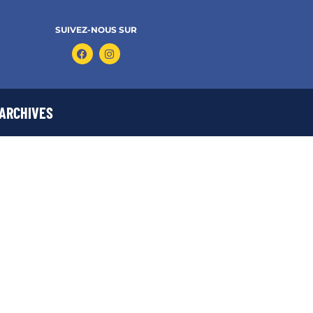
SUIVEZ-NOUS SUR
ARCHIVES