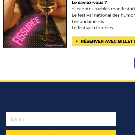
Le saviez-vous ?
d’incontournables manifesta
Le festival national des humor
Les andaineries
Le festival d’orchies…
RÉSERVER AVEC BILLET