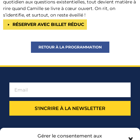
quotidien aux questions existentielles, tout devient matière à
rire quand Camille se livre à cœur ouvert. On rit, on
s’identifie, et surtout, on reste éveillé !
RÉSERVER AVEC BILLET RÉDUC
RETOUR À LA PROGRAMMATION
S'INCRIRE À LA NEWSLETTER
PARTENARIAT
Gérer le consentement aux