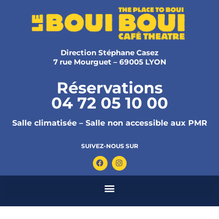
Direction Stéphane Casez
7 rue Mourguet – 69005 LYON
Réservations
04 72 05 10 00
Salle climatisée – Salle non accessible aux PMR
SUIVEZ-NOUS SUR