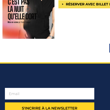
RÉSERVER AVEC BILLET
S'INCRIRE À LA NEWSLETTER