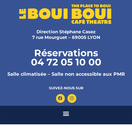
Direction Stéphane Casez
7 rue Mourguet – 69005 LYON
Réservations
04 72 05 10 00
Salle climatisée – Salle non accessible aux PMR
SUIVEZ-NOUS SUR