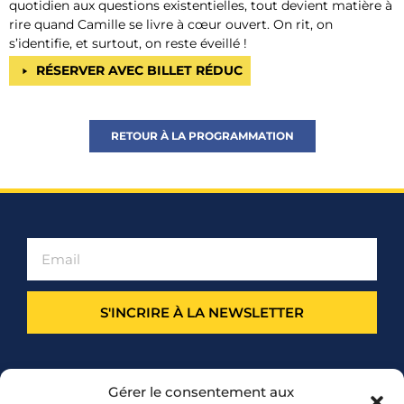
quotidien aux questions existentielles, tout devient matière à
rire quand Camille se livre à cœur ouvert. On rit, on
s’identifie, et surtout, on reste éveillé !
RÉSERVER AVEC BILLET RÉDUC
RETOUR À LA PROGRAMMATION
S'INCRIRE À LA NEWSLETTER
PARTENARIAT
Gérer le consentement aux