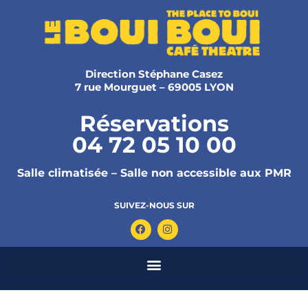
Direction Stéphane Casez
7 rue Mourguet – 69005 LYON
Réservations
04 72 05 10 00
Salle climatisée – Salle non accessible aux PMR
SUIVEZ-NOUS SUR