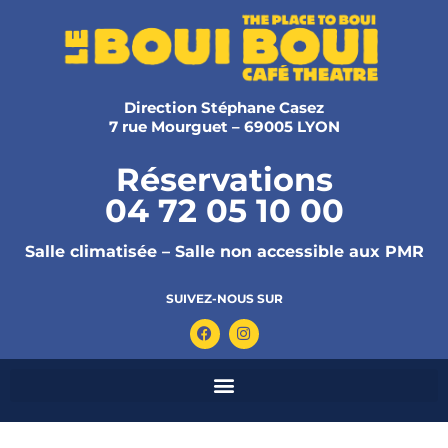
Direction Stéphane Casez
7 rue Mourguet – 69005 LYON
Réservations
04 72 05 10 00
Salle climatisée – Salle non accessible aux PMR
SUIVEZ-NOUS SUR