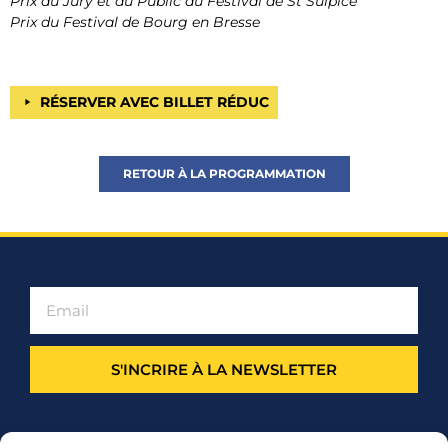
Prix du Jury et du Public du Festival de St Sulpice
Prix du Festival de Bourg en Bresse
RÉSERVER AVEC BILLET RÉDUC
RETOUR À LA PROGRAMMATION
S'INCRIRE À LA NEWSLETTER
PARTENARIAT