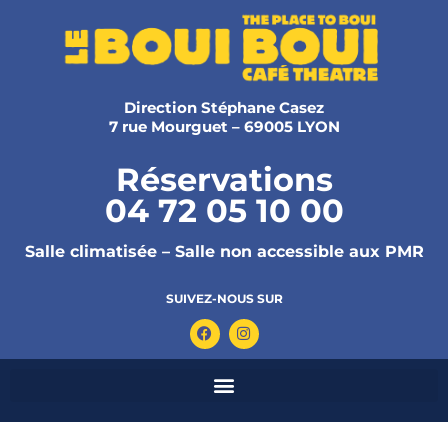
Direction Stéphane Casez
7 rue Mourguet – 69005 LYON
Réservations
04 72 05 10 00
Salle climatisée – Salle non accessible aux PMR
SUIVEZ-NOUS SUR