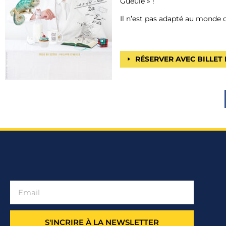
Gueule » !
Il n’est pas adapté au monde q
RÉSERVER AVEC BILLET
S'INCRIRE À LA NEWSLETTER