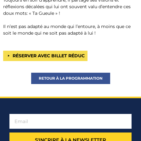
réflexions décalées qui lui ont souvent valu d’entendre ces
doux mots: « Ta Gueule » !
Il n’est pas adapté au monde qui l’entoure, à moins que ce
soit le monde qui ne soit pas adapté à lui !
RÉSERVER AVEC BILLET RÉDUC
RETOUR À LA PROGRAMMATION
S'INCRIRE À LA NEWSLETTER