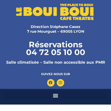
Direction Stéphane Casez
7 rue Mourguet – 69005 LYON
Réservations
04 72 05 10 00
Salle climatisée – Salle non accessible aux PMR
SUIVEZ-NOUS SUR