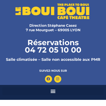
Direction Stéphane Casez
7 rue Mourguet – 69005 LYON
Réservations
04 72 05 10 00
Salle climatisée – Salle non accessible aux PMR
SUIVEZ-NOUS SUR