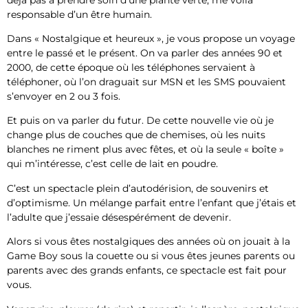
responsable d’un être humain.
Dans « Nostalgique et heureux », je vous propose un voyage
entre le passé et le présent. On va parler des années 90 et
2000, de cette époque où les téléphones servaient à
téléphoner, où l’on draguait sur MSN et les SMS pouvaient
s’envoyer en 2 ou 3 fois.
Et puis on va parler du futur. De cette nouvelle vie où je
change plus de couches que de chemises, où les nuits
blanches ne riment plus avec fêtes, et où la seule « boîte »
qui m’intéresse, c’est celle de lait en poudre.
C’est un spectacle plein d’autodérision, de souvenirs et
d’optimisme. Un mélange parfait entre l’enfant que j’étais et
l’adulte que j’essaie désespérément de devenir.
Alors si vous êtes nostalgiques des années où on jouait à la
Game Boy sous la couette ou si vous êtes jeunes parents ou
parents avec des grands enfants, ce spectacle est fait pour
vous.