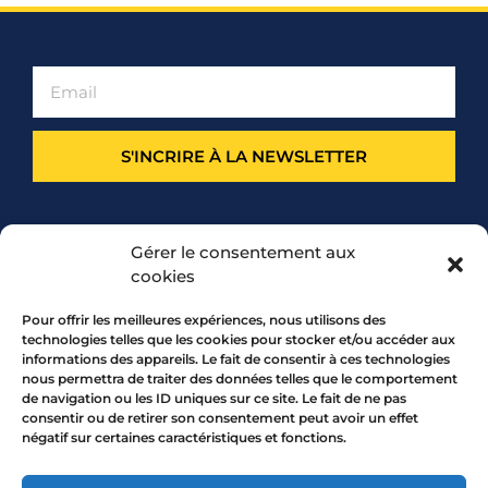
S'INCRIRE À LA NEWSLETTER
PARTENARIAT
Gérer le consentement aux
cookies
Pour offrir les meilleures expériences, nous utilisons des
technologies telles que les cookies pour stocker et/ou accéder aux
informations des appareils. Le fait de consentir à ces technologies
nous permettra de traiter des données telles que le comportement
de navigation ou les ID uniques sur ce site. Le fait de ne pas
consentir ou de retirer son consentement peut avoir un effet
négatif sur certaines caractéristiques et fonctions.
7 rue Mourguet 69005 LYON