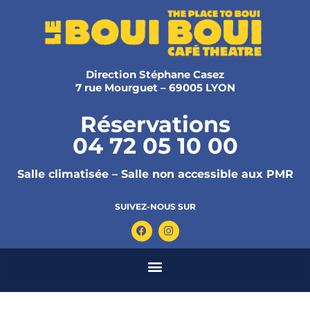
Direction Stéphane Casez
7 rue Mourguet – 69005 LYON
Réservations
04 72 05 10 00
Salle climatisée – Salle non accessible aux PMR
SUIVEZ-NOUS SUR