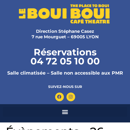
Direction Stéphane Casez
7 rue Mourguet – 69005 LYON
Réservations
04 72 05 10 00
Salle climatisée – Salle non accessible aux PMR
SUIVEZ-NOUS SUR