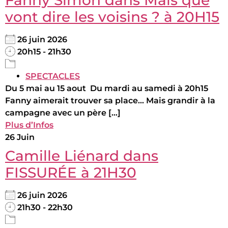
vont dire les voisins ? à 20H15
26 juin 2026
20h15 - 21h30
SPECTACLES
Du 5 mai au 15 aout Du mardi au samedi à 20h15
Fanny aimerait trouver sa place... Mais grandir à la
campagne avec un père [...]
Plus d’Infos
26
Juin
Camille Liénard dans
FISSURÉE à 21H30
26 juin 2026
21h30 - 22h30