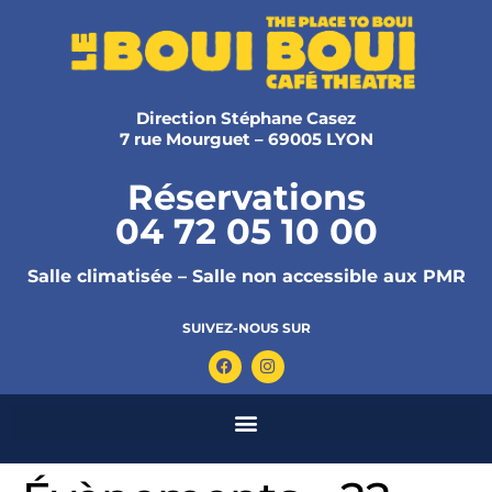
Direction Stéphane Casez
7 rue Mourguet – 69005 LYON
Réservations
04 72 05 10 00
Salle climatisée – Salle non accessible aux PMR
SUIVEZ-NOUS SUR