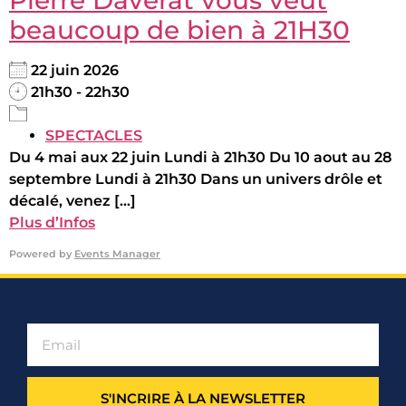
beaucoup de bien à 21H30
22 juin 2026
21h30 - 22h30
SPECTACLES
Du 4 mai aux 22 juin Lundi à 21h30 Du 10 aout au 28
septembre Lundi à 21h30 Dans un univers drôle et
décalé, venez [...]
Plus d’Infos
Powered by
Events Manager
S'INCRIRE À LA NEWSLETTER