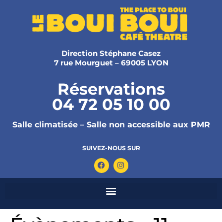
Direction Stéphane Casez
7 rue Mourguet – 69005 LYON
Réservations
04 72 05 10 00
Salle climatisée – Salle non accessible aux PMR
SUIVEZ-NOUS SUR