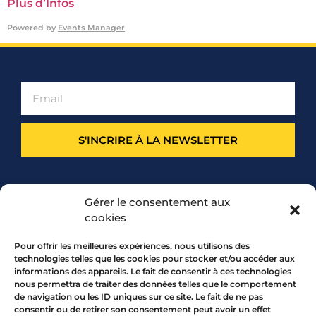
Plus d’Infos
Powered by
Events Manager
S'INCRIRE À LA NEWSLETTER
PARTENARIAT
Gérer le consentement aux
cookies
Pour offrir les meilleures expériences, nous utilisons des
technologies telles que les cookies pour stocker et/ou accéder aux
informations des appareils. Le fait de consentir à ces technologies
nous permettra de traiter des données telles que le comportement
de navigation ou les ID uniques sur ce site. Le fait de ne pas
consentir ou de retirer son consentement peut avoir un effet