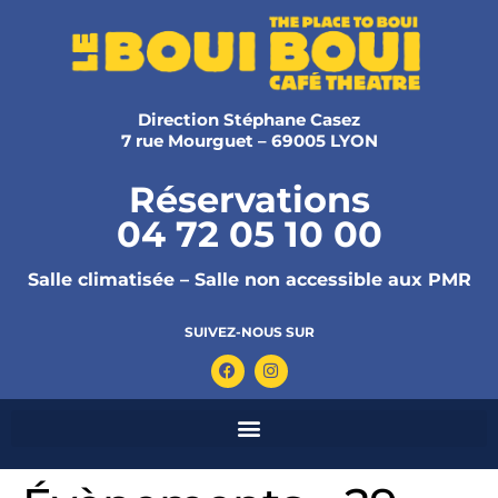
Direction Stéphane Casez
7 rue Mourguet – 69005 LYON
Réservations
04 72 05 10 00
Salle climatisée – Salle non accessible aux PMR
SUIVEZ-NOUS SUR