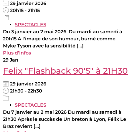
29 janvier 2026
20h15 - 21h15
SPECTACLES
Du 3 janvier au 2 mai 2026 Du mardi au samedi à
20h15 A l'image de son humour, burné comme
Myke Tyson avec la sensibilité [...]
Plus d’Infos
29
Jan
Felix "Flashback 90'S" à 21H30
29 janvier 2026
21h30 - 22h30
SPECTACLES
Du 7 janvier au 2 mai 2026 Du mardi au samedi à
21h30 Après le succès de Un breton à Lyon, Félix Le
Braz revient [...]