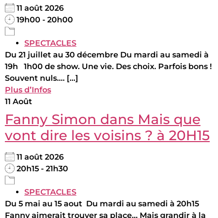
11 août 2026
19h00 - 20h00
SPECTACLES
Du 21 juillet au 30 décembre Du mardi au samedi à
19h 1h00 de show. Une vie. Des choix. Parfois bons !
Souvent nuls.... [...]
Plus d’Infos
11
Août
Fanny Simon dans Mais que
vont dire les voisins ? à 20H15
11 août 2026
20h15 - 21h30
SPECTACLES
Du 5 mai au 15 aout Du mardi au samedi à 20h15
Fanny aimerait trouver sa place... Mais grandir à la