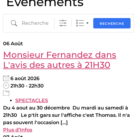
Évènements
RECHERCHE
06
Août
Monsieur Fernandez dans
L'avis des autres à 21H30
6 août 2026
21h30 - 22h30
SPECTACLES
Du 4 aout au 30 décembre Du mardi au samedi à
21h30 Le p'tit gars sur l'affiche c'est Thomas. Il n'a
pas souvent l'occasion [...]
Plus d’Infos