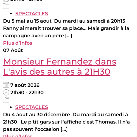
SPECTACLES
Du 5 mai au 15 aout Du mardi au samedi à 20h15
Fanny aimerait trouver sa place... Mais grandir à la
campagne avec un père [...]
Plus d’Infos
07
Août
Monsieur Fernandez dans
L'avis des autres à 21H30
7 août 2026
21h30 - 22h30
SPECTACLES
Du 4 aout au 30 décembre Du mardi au samedi à
21h30 Le p'tit gars sur l'affiche c'est Thomas. Il n'a
pas souvent l'occasion [...]
Plus d’Infos