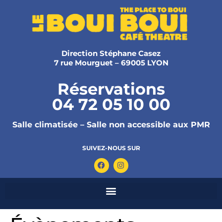
Direction Stéphane Casez
7 rue Mourguet – 69005 LYON
Réservations
04 72 05 10 00
Salle climatisée – Salle non accessible aux PMR
SUIVEZ-NOUS SUR