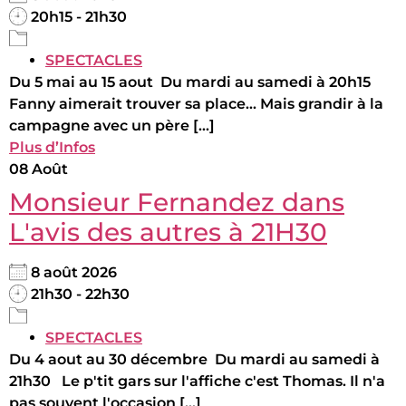
20h15 - 21h30
SPECTACLES
Du 5 mai au 15 aout Du mardi au samedi à 20h15
Fanny aimerait trouver sa place... Mais grandir à la
campagne avec un père [...]
Plus d’Infos
08
Août
Monsieur Fernandez dans
L'avis des autres à 21H30
8 août 2026
21h30 - 22h30
SPECTACLES
Du 4 aout au 30 décembre Du mardi au samedi à
21h30 Le p'tit gars sur l'affiche c'est Thomas. Il n'a
pas souvent l'occasion [...]