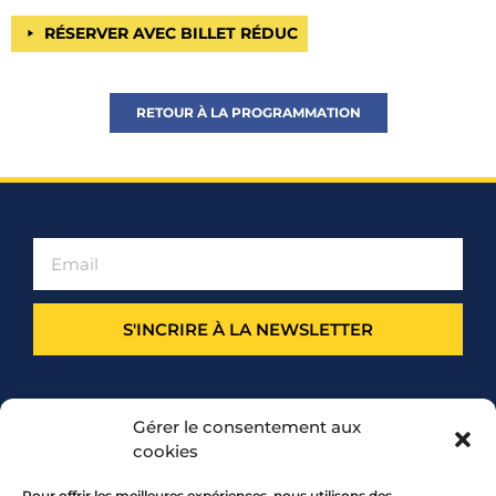
RÉSERVER AVEC BILLET RÉDUC
RETOUR À LA PROGRAMMATION
S'INCRIRE À LA NEWSLETTER
PARTENARIAT
Gérer le consentement aux
cookies
Pour offrir les meilleures expériences, nous utilisons des