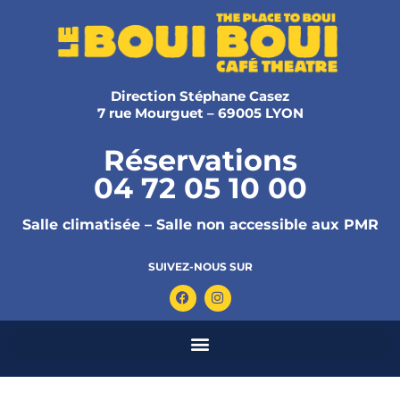
Direction Stéphane Casez
7 rue Mourguet – 69005 LYON
Réservations
04 72 05 10 00
Salle climatisée – Salle non accessible aux PMR
SUIVEZ-NOUS SUR