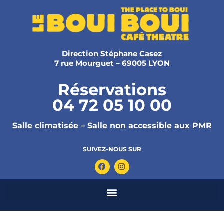
Direction Stéphane Casez
7 rue Mourguet – 69005 LYON
Réservations
04 72 05 10 00
Salle climatisée – Salle non accessible aux PMR
SUIVEZ-NOUS SUR