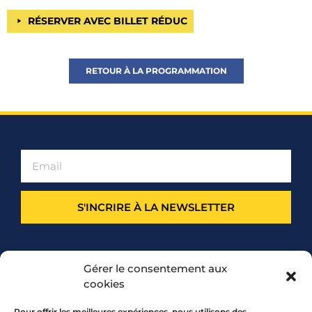
RÉSERVER AVEC BILLET RÉDUC
RETOUR À LA PROGRAMMATION
S'INCRIRE À LA NEWSLETTER
PARTENARIAT
Gérer le consentement aux
cookies
Pour offrir les meilleures expériences, nous utilisons des