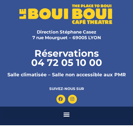
Direction Stéphane Casez
7 rue Mourguet – 69005 LYON
Réservations
04 72 05 10 00
Salle climatisée – Salle non accessible aux PMR
SUIVEZ-NOUS SUR