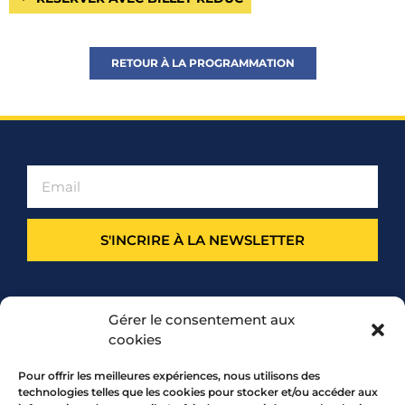
RETOUR À LA PROGRAMMATION
S'INCRIRE À LA NEWSLETTER
PARTENARIAT
Gérer le consentement aux
cookies
Pour offrir les meilleures expériences, nous utilisons des
technologies telles que les cookies pour stocker et/ou accéder aux