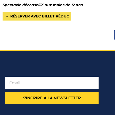
Spectacle déconseillé aux moins de 12 ans
RÉSERVER AVEC BILLET RÉDUC
S'INCRIRE À LA NEWSLETTER