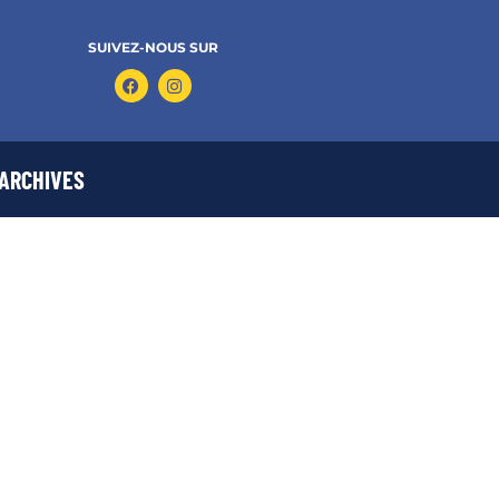
SUIVEZ-NOUS SUR
ARCHIVES