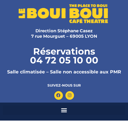
Direction Stéphane Casez
7 rue Mourguet – 69005 LYON
Réservations
04 72 05 10 00
Salle climatisée – Salle non accessible aux PMR
SUIVEZ-NOUS SUR