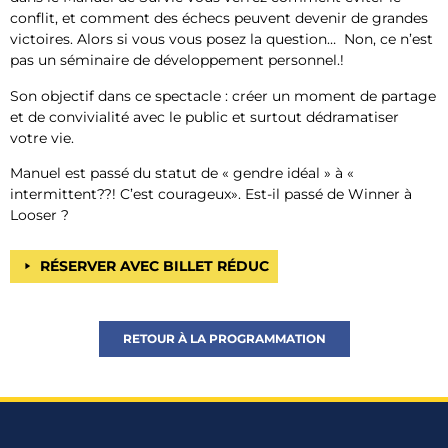
conflit, et comment des échecs peuvent devenir de grandes
victoires. Alors si vous vous posez la question… Non, ce n’est
pas un séminaire de développement personnel.!
Son objectif dans ce spectacle : créer un moment de partage
et de convivialité avec le public et surtout dédramatiser
votre vie.
Manuel est passé du statut de
«
gendre idéal
»
à «
intermittent??!
C’est courageux». Est-il passé de Winner à
Looser ?
RÉSERVER AVEC BILLET RÉDUC
RETOUR À LA PROGRAMMATION