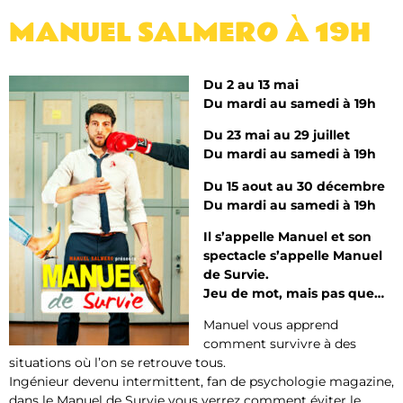
MANUEL SALMERO À 19H
Du 2 au 13 mai
Du mardi au samedi à 19h
Du 23 mai au 29 juillet
Du mardi au samedi à 19h
Du 15 aout au 30 décembre
Du mardi au samedi à 19h
Il s’appelle Manuel et son
spectacle s’appelle Manuel
de Survie.
Jeu de mot, mais pas que…
Manuel vous apprend
comment survivre à des
situations où l’on se retrouve tous.
Ingénieur devenu intermittent, fan de psychologie magazine,
dans le Manuel de Survie vous verrez comment éviter le