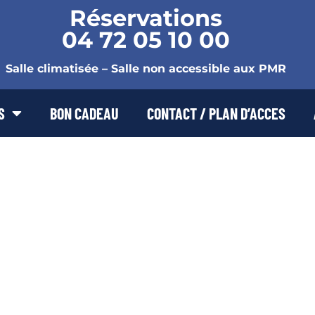
Réservations
04 72 05 10 00
Salle climatisée – Salle non accessible aux PMR
S
BON CADEAU
CONTACT / PLAN D’ACCES