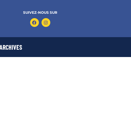
SUIVEZ-NOUS SUR
ARCHIVES