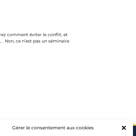
ez comment éviter le conflit, et
… Non, ce n’est pas un séminaire
.
Gérer le consentement aux cookies