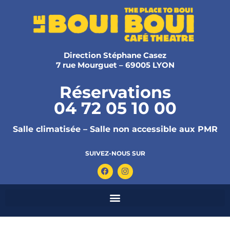
Direction Stéphane Casez
7 rue Mourguet – 69005 LYON
Réservations
04 72 05 10 00
Salle climatisée – Salle non accessible aux PMR
SUIVEZ-NOUS SUR