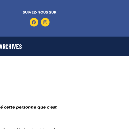
SUIVEZ-NOUS SUR
ARCHIVES
ié cette personne que c’est