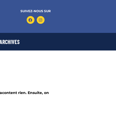
SUIVEZ-NOUS SUR
ARCHIVES
content rien. Ensuite, on