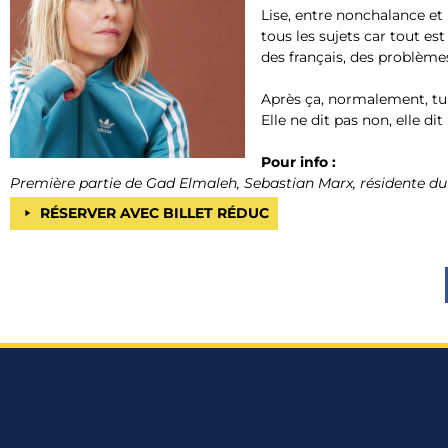
Lise, entre nonchalance et 
tous les sujets car tout es
des français, des problème
Après ça, normalement, tu 
Elle ne dit pas non, elle d
Pour info :
Première partie de Gad Elmaleh, Sebastian Marx, résidente 
RÉSERVER AVEC BILLET RÉDUC