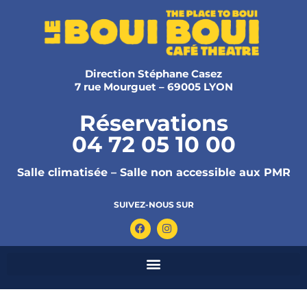
Direction Stéphane Casez
7 rue Mourguet – 69005 LYON
Réservations
04 72 05 10 00
Salle climatisée – Salle non accessible aux PMR
SUIVEZ-NOUS SUR