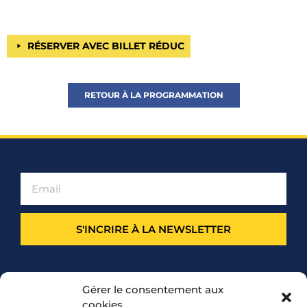
RÉSERVER AVEC BILLET RÉDUC
RETOUR À LA PROGRAMMATION
S'INCRIRE À LA NEWSLETTER
PARTENARIAT
Gérer le consentement aux
cookies