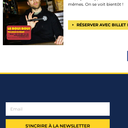
mêmes. On se voit bientôt !
RÉSERVER AVEC BILLET
S'INCRIRE À LA NEWSLETTER