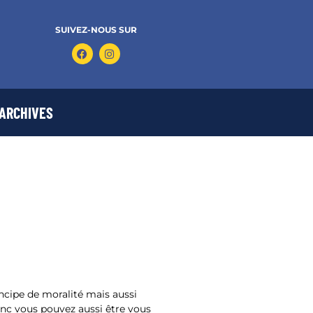
SUIVEZ-NOUS SUR
ARCHIVES
cipe de moralité mais aussi
onc vous pouvez aussi être vous