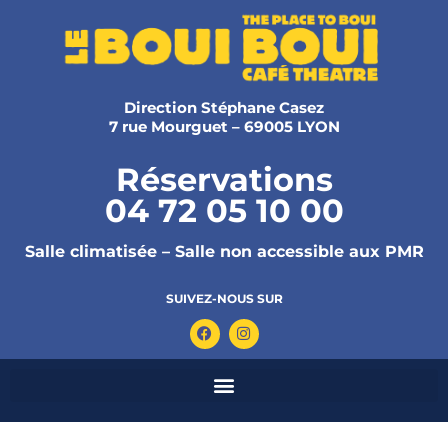
Direction Stéphane Casez
7 rue Mourguet – 69005 LYON
Réservations
04 72 05 10 00
Salle climatisée – Salle non accessible aux PMR
SUIVEZ-NOUS SUR