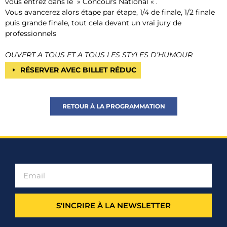
vous entrez dans le » Concours National « .
Vous avancerez alors étape par étape, 1/4 de finale, 1/2 finale
puis grande finale, tout cela devant un vrai jury de
professionnels
OUVERT A TOUS ET A TOUS LES STYLES D’HUMOUR
RÉSERVER AVEC BILLET RÉDUC
RETOUR À LA PROGRAMMATION
S'INCRIRE À LA NEWSLETTER