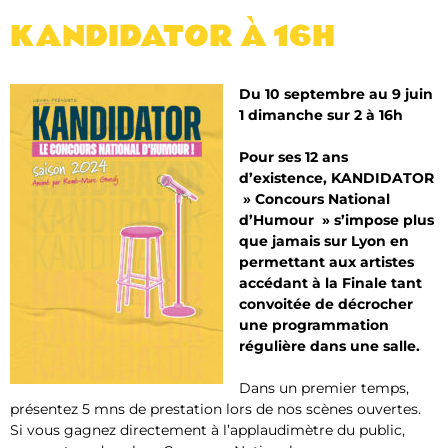
KANDIDATOR À 16H
Du 10 septembre au 9 juin
1 dimanche sur 2 à 16h
Pour ses 12 ans
d’existence, KANDIDATOR
» Concours National
d’Humour » s’impose plus
que jamais sur Lyon en
permettant aux artistes
accédant à la Finale tant
convoitée de décrocher
une programmation
régulière dans une salle.
Dans un premier temps,
présentez 5 mns de prestation lors de nos scènes ouvertes.
Si vous gagnez directement à l’applaudimètre du public,