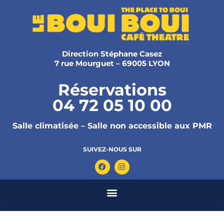
Direction Stéphane Casez
7 rue Mourguet – 69005 LYON
Réservations
04 72 05 10 00
Salle climatisée – Salle non accessible aux PMR
SUIVEZ-NOUS SUR