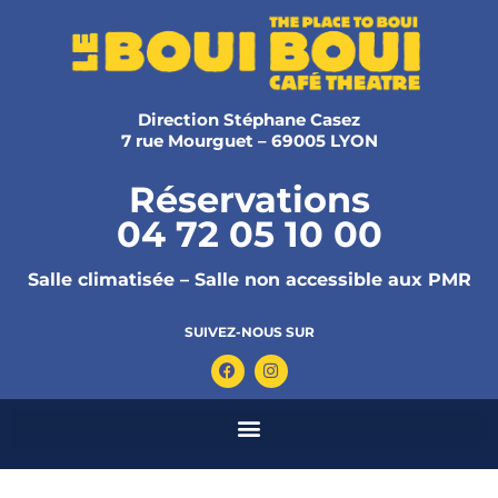
Direction Stéphane Casez
7 rue Mourguet – 69005 LYON
Réservations
04 72 05 10 00
Salle climatisée – Salle non accessible aux PMR
SUIVEZ-NOUS SUR