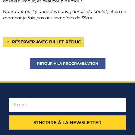
dose d’humour, et beaucoup d’amour.
Nb: «
Tant qu’il y aura des cons, j’aurais du boulot, et en ce
moment je fais pas des semaines de 35h
»
RÉSERVER AVEC BILLET RÉDUC
RETOUR À LA PROGRAMMATION
S'INCRIRE À LA NEWSLETTER