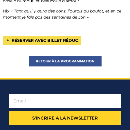
dose d’humour, et beaucoup d’amour.
Nb: «
Tant qu’il y aura des cons, j’aurais du boulot, et en ce
moment je fais pas des semaines de 35h
»
RÉSERVER AVEC BILLET RÉDUC
RETOUR À LA PROGRAMMATION
S'INCRIRE À LA NEWSLETTER