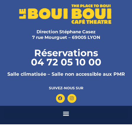
Direction Stéphane Casez
7 rue Mourguet – 69005 LYON
Réservations
04 72 05 10 00
Salle climatisée – Salle non accessible aux PMR
SUIVEZ-NOUS SUR