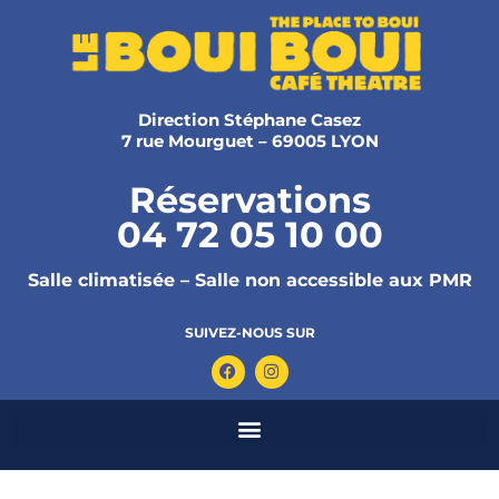
Direction Stéphane Casez
7 rue Mourguet – 69005 LYON
Réservations
04 72 05 10 00
Salle climatisée – Salle non accessible aux PMR
SUIVEZ-NOUS SUR