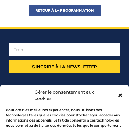
RETOUR À LA PROGRAMMATION
S'INCRIRE À LA NEWSLETTER
PARTENARIAT
Gérer le consentement aux
cookies
Pour offrir les meilleures expériences, nous utilisons des
technologies telles que les cookies pour stocker et/ou accéder aux
informations des appareils. Le fait de consentir à ces technologies
nous permettra de traiter des données telles que le comportement