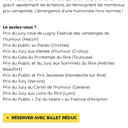
gravit rapidement les échelons, en témoignent les nombreux
prix remportés. L’émergence d’une humoriste hors normes !
Le saviez-vous ?
Prix du jury cave de Lugny Festival des vendanges de
l’humour (Macon)
Prix du public au Pacbo (Orchies)
Prix du Jury aux Marées d’humour (Crotoy)
Prix du Gala du Printemps du Rire (Toulouse)
Prix du Public et du Jury aux Sommets du Rire (Arêches
Beaufort)
Prix du Public et Prix Jeunesse (Mondeville sur Rire)
Prix du Jury (Vervins)
Prix du Jury au Cartel de l’humour (Genève)
Prix du Jury aux Lions du Rire (Lyon)
Prix du Public « J’ai du talent » au Festival d’Avignon.
RÉSERVER AVEC BILLET RÉDUC