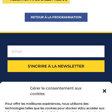
RETOUR À LA PROGRAMMATION
S'INCRIRE À LA NEWSLETTER
PARTENARIAT
Gérer le consentement aux
cookies
Pour offrir les meilleures expériences, nous utilisons des
technologies telles que les cookies pour stocker et/ou accéder aux