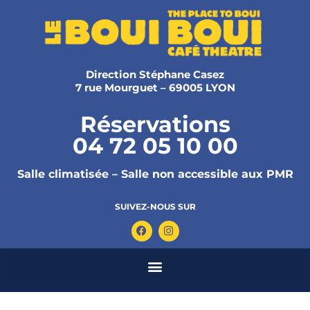
Direction Stéphane Casez
7 rue Mourguet – 69005 LYON
Réservations
04 72 05 10 00
Salle climatisée – Salle non accessible aux PMR
SUIVEZ-NOUS SUR