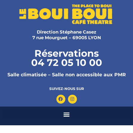
Direction Stéphane Casez
7 rue Mourguet – 69005 LYON
Réservations
04 72 05 10 00
Salle climatisée – Salle non accessible aux PMR
SUIVEZ-NOUS SUR