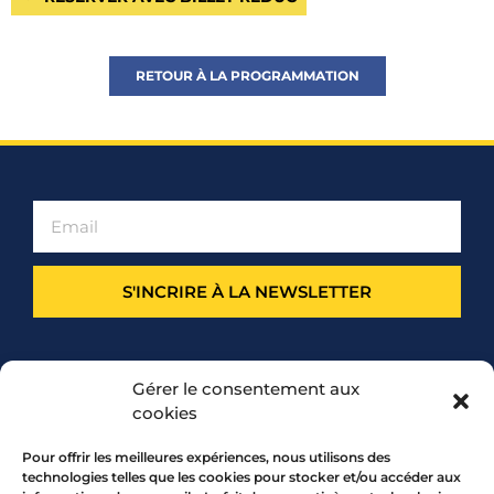
RETOUR À LA PROGRAMMATION
S'INCRIRE À LA NEWSLETTER
PARTENARIAT
Gérer le consentement aux
cookies
Pour offrir les meilleures expériences, nous utilisons des
technologies telles que les cookies pour stocker et/ou accéder aux