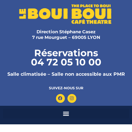
Direction Stéphane Casez
7 rue Mourguet – 69005 LYON
Réservations
04 72 05 10 00
Salle climatisée – Salle non accessible aux PMR
SUIVEZ-NOUS SUR