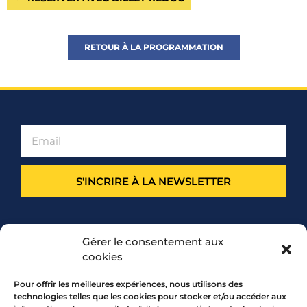
RETOUR À LA PROGRAMMATION
S'INCRIRE À LA NEWSLETTER
PARTENARIAT
Gérer le consentement aux
cookies
Pour offrir les meilleures expériences, nous utilisons des
technologies telles que les cookies pour stocker et/ou accéder aux