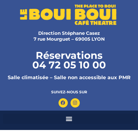
Direction Stéphane Casez
7 rue Mourguet – 69005 LYON
Réservations
04 72 05 10 00
Salle climatisée – Salle non accessible aux PMR
SUIVEZ-NOUS SUR