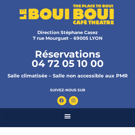
Direction Stéphane Casez
7 rue Mourguet – 69005 LYON
Réservations
04 72 05 10 00
Salle climatisée – Salle non accessible aux PMR
SUIVEZ-NOUS SUR