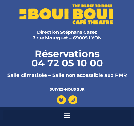
Direction Stéphane Casez
7 rue Mourguet – 69005 LYON
Réservations
04 72 05 10 00
Salle climatisée – Salle non accessible aux PMR
SUIVEZ-NOUS SUR