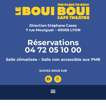
Direction Stéphane Casez
7 rue Mourguet – 69005 LYON
Réservations
04 72 05 10 00
Salle climatisée – Salle non accessible aux PMR
SUIVEZ-NOUS SUR