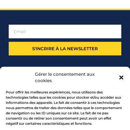
S'INCRIRE À LA NEWSLETTER
PARTENARIAT
Gérer le consentement aux
cookies
Pour offrir les meilleures expériences, nous utilisons des
technologies telles que les cookies pour stocker et/ou accéder aux
informations des appareils. Le fait de consentir à ces technologies
nous permettra de traiter des données telles que le comportement
de navigation ou les ID uniques sur ce site. Le fait de ne pas
consentir ou de retirer son consentement peut avoir un effet
négatif sur certaines caractéristiques et fonctions.