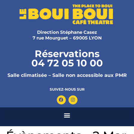
Direction Stéphane Casez
7 rue Mourguet – 69005 LYON
Réservations
04 72 05 10 00
Salle climatisée – Salle non accessible aux PMR
SUIVEZ-NOUS SUR